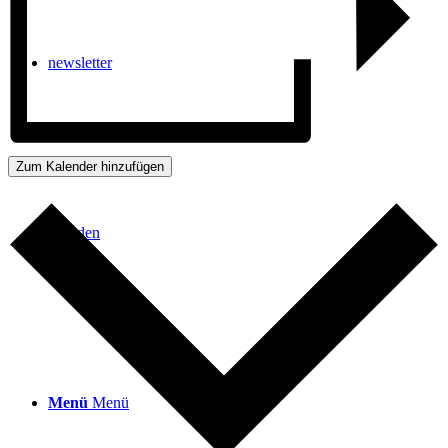
newsletter
Zum Kalender hinzufügen
spenden
Menü
Menü