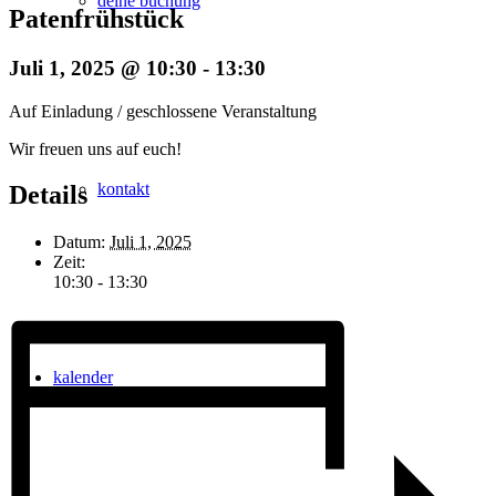
deine buchung
Patenfrühstück
Juli 1, 2025 @ 10:30
-
13:30
Auf Einladung / geschlossene Veranstaltung
Wir freuen uns auf euch!
kontakt
Details
Datum:
Juli 1, 2025
Zeit:
10:30 - 13:30
kalender