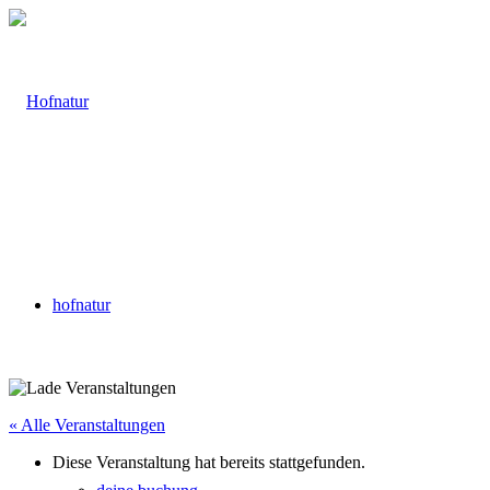
hofnatur
« Alle Veranstaltungen
Diese Veranstaltung hat bereits stattgefunden.