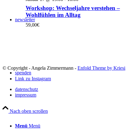
Workshop: Wechseljahre verstehen –
Wohlfühlen im Alltag
newsletter
59,00€
© Copyright - Angela Zimmermann -
Enfold Theme by Kriesi
spenden
Link zu Instagram
datenschutz
impressum
Nach oben scrollen
Menü
Menü