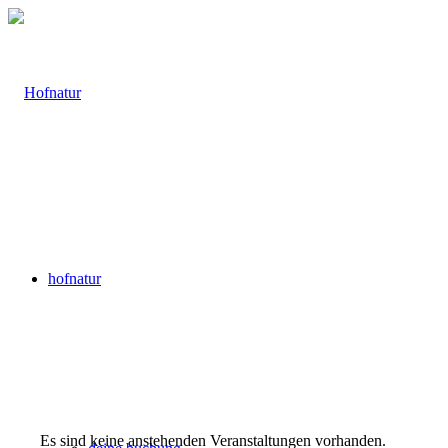
hofnatur
Es sind keine anstehenden Veranstaltungen vorhanden.