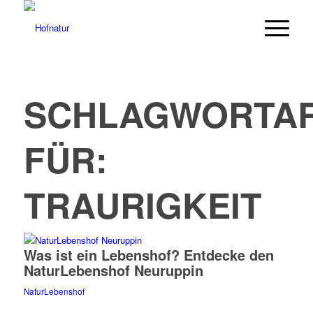
SCHLAGWORTAR
FÜR:
TRAURIGKEIT
Was ist ein Lebenshof? Entdecke den
NaturLebenshof Neuruppin
NaturLebenshof