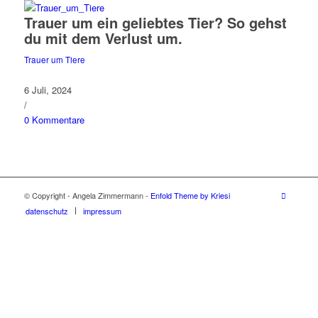
Trauer um ein geliebtes Tier? So gehst
du mit dem Verlust um.
Trauer um Tiere
6 Juli, 2024
/
0 Kommentare
© Copyright - Angela Zimmermann -
Enfold Theme by Kriesi
datenschutz
impressum